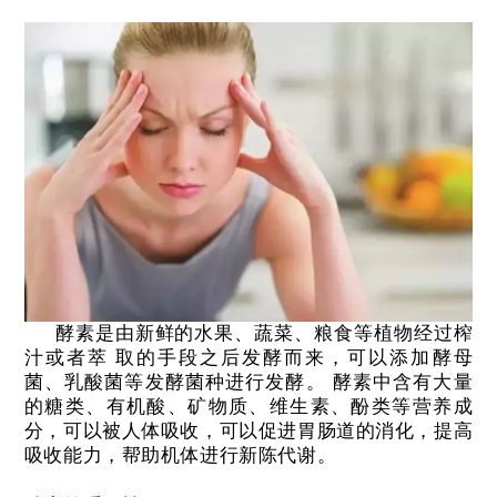
酵素是由新鲜的水果、蔬菜、粮食等植物经过榨
汁或者萃
取的手段之后发酵而来，可以添加酵母
菌、乳酸菌等发酵菌种进行发酵。
酵素中含有大量
的糖类、有机酸、矿物质、维生素、酚类等营养成
分，可以被人体吸收，可以促进胃肠道的消化，提高
吸收能力，帮助机体进行新陈代谢。