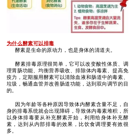
为什么酵素可以排毒
酵素是生命的原动力，也是身体的清道夫。
酵素排毒原理很简单，它可以改变酸性体质、调
理胃肠功能、均衡营养吸收、排除体内毒素、提高免
疫力，定期服用酵素可以清除血液和肠道中的毒素、
垃圾，畅通血管并改善肠道功能，达到双向调节的目
的。
因为年龄等各种原因导致体内酵素含量不足，自
身的排毒系统就会出现障碍，导致体内毒素堆积，所
以身体排毒要从补充酵素开始，利用给身体补充酵
素，达到从内部排毒的效果，比饮食调理要有效很
多。