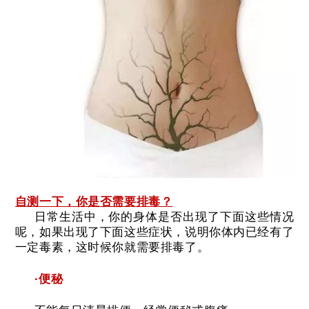
自测一下，你是否需要排毒？
日常生活中，你的身体是否出现了下面这些情况
呢，如果出现了下面这些症状，说明你体内已经有了
一定毒素，这时候你就需要排毒了。
·便秘