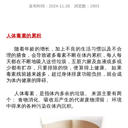
发布时间：2024-11-26
浏览数：1903
人体毒素的累积
随着年龄的增长，加上不良的生活习惯以及不合
理的膳食，会导致诸多毒素不断在体内累积，每人每
天都在不断地吸入这些垃圾，五脏六腑及血液或多或
少都有贮存，只要排除的快，便算得上健康。
如果
毒素残留越来越多，超过身体排废功能负担，就会成
为体内健康的障碍。
人体毒素，是指体内多余的垃圾。
来源主要有两
个：
食物消化、吸收后产生的代谢废物滞留；
环境
中得来的各种污染在体内沉积。