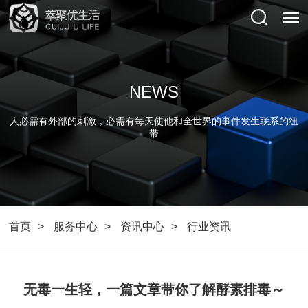
NEWS
人必需有外部的刺激，必需有每天使他和全世界的事件发生联系的纽
带
首页
服务中心
资讯中心
行业资讯
无毒一生轻，一篇文章带你了解酵素排毒～