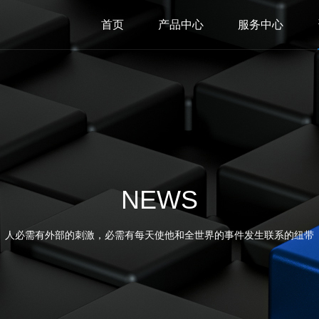
首页
产品中心
服务中心
NEWS
人必需有外部的刺激，必需有每天使他和全世界的事件发生联系的纽带