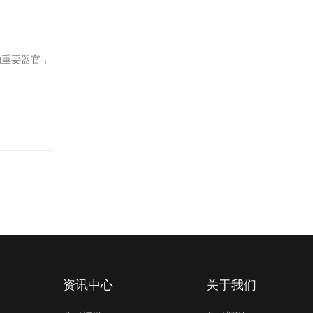
的重要器官，
资讯中心
关于我们