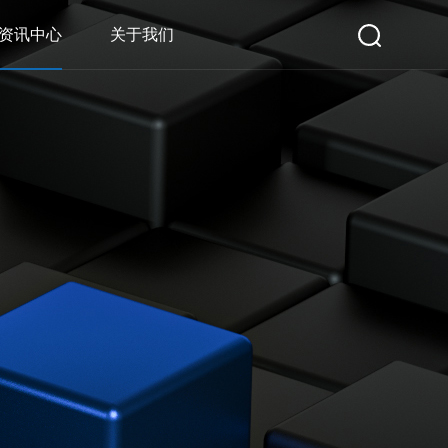
资讯中心
关于我们