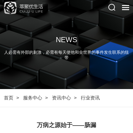
NEWS
人必需有外部的刺激，必需有每天使他和全世界的事件发生联系的纽
带
首页
服务中心
资讯中心
行业资讯
万病之源始于——肠漏