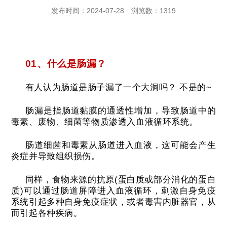
发布时间：2024-07-28
浏览数：1319
01、什么是肠漏？
有人认为肠道是肠子漏了一个大洞吗？
不是的~
肠漏是指肠道黏膜的通透性增加，导致肠道中的
毒素、废物、细菌等物质渗透入血液循环系统。
肠道细菌和毒素从肠道进入血液，这可能会产生
炎症并导致组织损伤。
同样，食物来源的抗原(蛋白质或部分消化的蛋白
质)可以通过肠道屏障进入血液循环，刺激自身免疫
系统引起多种自身免疫症状，或者毒害内脏器官，从
而引起各种疾病。