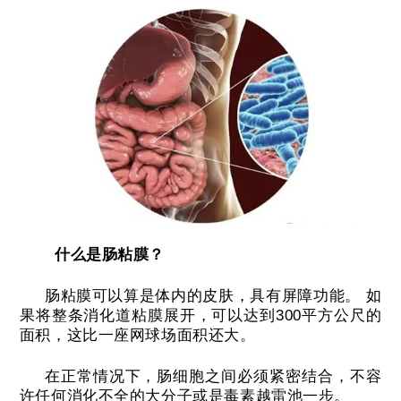
什么是肠粘膜？
肠粘膜可以算是体内的皮肤，具有屏障功能。
如
果将整条消化道粘膜展开，可以达到300平方公尺的
面积，这比一座网球场面积还大。
在正常情况下，肠细胞之间必须紧密结合，不容
许任何消化不全的大分子或是毒素越雷池一步。