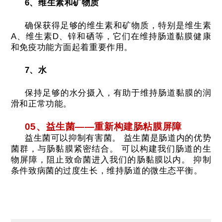
6、维生素和矿物质
确保获得足够的维生素和矿物质，特别是维生素
A、维生素D、锌和硒等，它们在维持肠道黏膜健康
和免疫功能方面起着重要作用。
7、水
保持足够的水分摄入，有助于维持肠道黏膜的润
滑和正常功能。
05、益生菌——重新构建肠粘膜屏障
益生菌可以抑制有害菌。
益生菌是肠道内的优势
菌群，与肠黏膜紧密结合。
可以构建我们肠道的生
物屏障，阻止致命菌进入我们的肠黏膜以内。
抑制
条件致病菌的过度生长，维持肠道的微生态平衡。