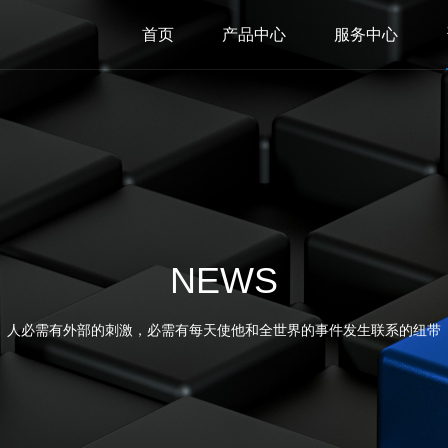
首页
产品中心
服务中心
NEWS
人必需有外部的刺激，必需有每天使他和全世界的事件发生联系的纽带