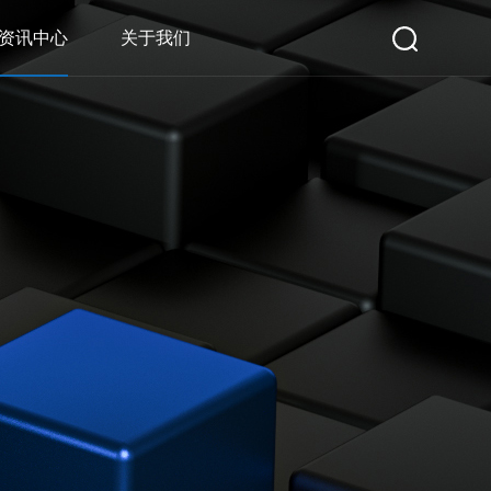
资讯中心
关于我们