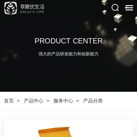
PRODUCT CENTER
强大的产品研发能力和创新能力
首页
产品中心
服务中心
产品分类