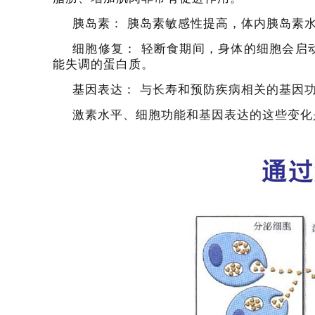
胰岛素：
胰岛素敏感性提高，体内胰岛素
细胞修复：
轻断食期间，身体的细胞会启
能失调的蛋白质。
基因表达：
与长寿和预防疾病相关的基因
激素水平、细胞功能和基因表达的这些变化