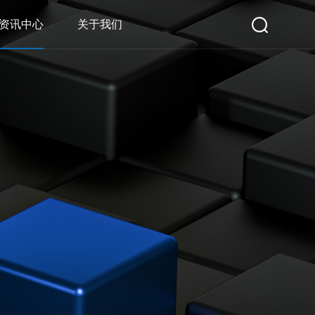
资讯中心
关于我们