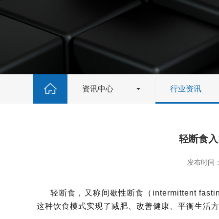
资讯中心
行业资讯
轻断食入
发布时间：2
轻断食，又称间歇性断食（intermittent 
这种饮食模式实现了减肥、改善健康、平衡生活