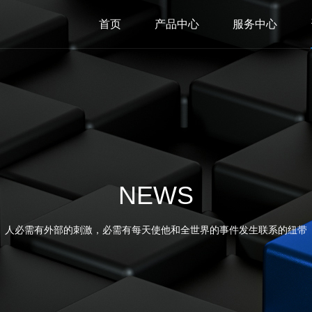
首页
产品中心
服务中心
NEWS
人必需有外部的刺激，必需有每天使他和全世界的事件发生联系的纽带