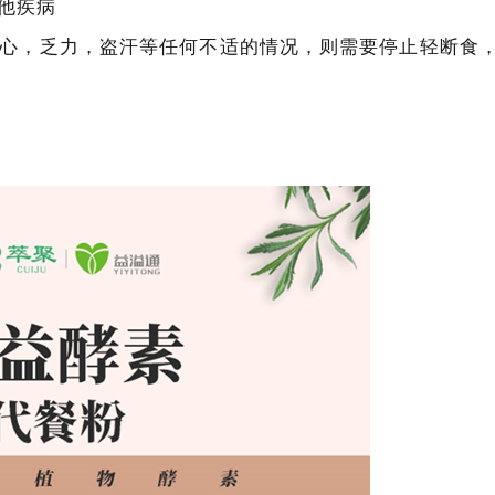
其他疾病
心，乏力，盗汗等任何不适的情况，则需要停止轻断食