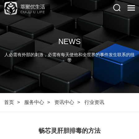
NEWS
人必需有外部的刺激，必需有每天使他和全世界的事件发生联系的纽
带
首页
服务中心
资讯中心
行业资讯
畅芯灵肝胆排毒的方法