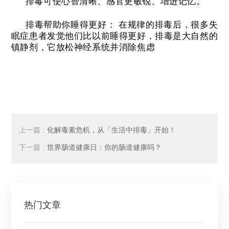
排毒可使心智清晰、感官更敏锐、增进记忆。
排毒帮助你睡得更好：
在规律的排毒后，很多失
眠症患者发觉他们比以前睡得更好，排毒是大自然的
镇静剂，它放松神经系统并消除焦虑
上一篇 :
化解毒素危机，从「生活中排毒」开始！
下一篇 :
世界肠道健康日：你的肠道健康吗？
热门文章