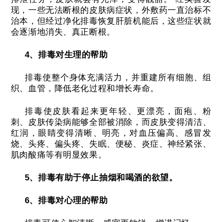
现，一些无法断根的皮肤病症状，外敷药一直治标不
治本，但经过净化排毒恢复肝脏机能后，这些症状就
会逐渐地消失、真正断根。
4、排毒对生理的帮助
排毒使整个身体充满活力，并重建所有细胞、组
织、血管，降低老化过程和增长寿命。
排毒使皮肤看起来更年轻、更漂亮，面疱、粉
刺、皮肤传染病能够全部被消除，而皮肤变得清洁、
红润，眼睛变得清晰、明亮，对血压偏高、感冒发
烧、头疼、偏头疼、失眠、便秘、炎症、神经紧张、
肌肉酸痛等有明显效果。
5、排毒有助于停止抽烟和喝酒的欲望。
6、排毒对心理的帮助