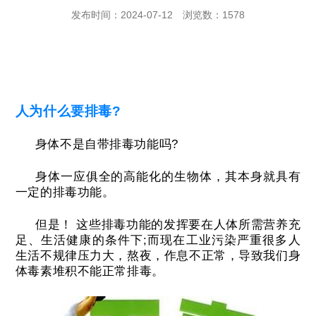
发布时间：2024-07-12
浏览数：1578
人为什么要排毒?
身体不是自带排毒功能吗?
身体一应俱全的高能化的生物体，其本身就具有
一定的排毒功能。
但是！
这些排毒功能的发挥要在人体所需营养充
足、生活健康的条件下;而现在工业污染严重很多人
生活不规律压力大，熬夜，作息不正常，导致我们身
体毒素堆积不能正常排毒。